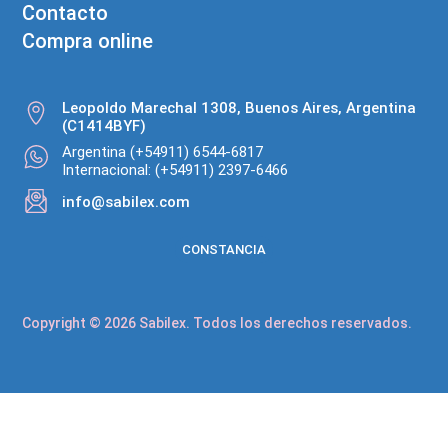
Contacto
Compra online
Leopoldo Marechal 1308, Buenos Aires, Argentina
(C1414BYF)
Argentina (+54911) 6544-6817
Internacional: (+54911) 2397-6466
info@sabilex.com
CONSTANCIA
Copyright © 2026 Sabilex. Todos los derechos reservados.