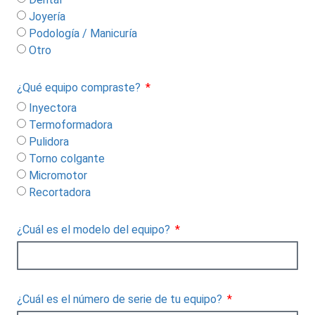
Joyería
Podología / Manicuría
Otro
¿Qué equipo compraste?
Inyectora
Termoformadora
Pulidora
Torno colgante
Micromotor
Recortadora
¿Cuál es el modelo del equipo?
¿Cuál es el número de serie de tu equipo?