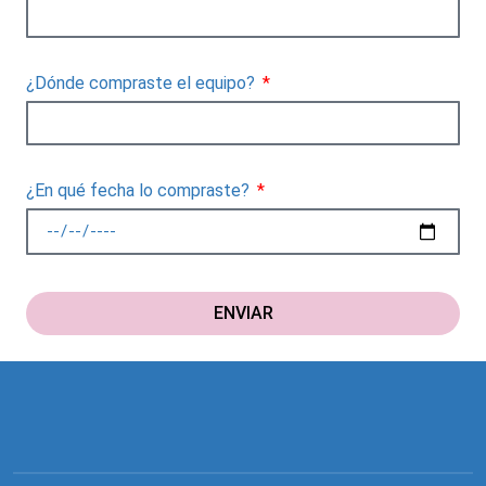
¿Dónde compraste el equipo?
¿En qué fecha lo compraste?
ENVIAR