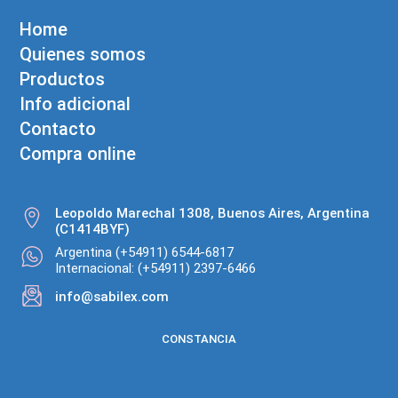
Home
Quienes somos
Productos
Info adicional
Contacto
Compra online
Leopoldo Marechal 1308, Buenos Aires, Argentina
(C1414BYF)
Argentina (+54911) 6544-6817
Internacional: (+54911) 2397-6466
info@sabilex.com
CONSTANCIA