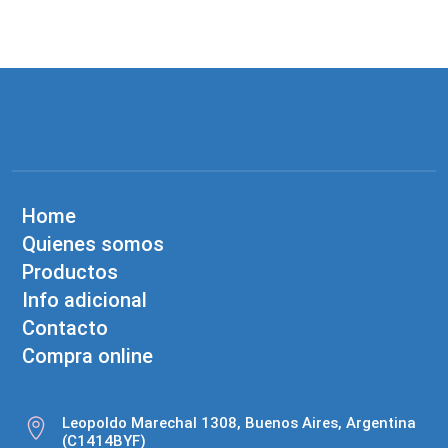
Home
Quienes somos
Productos
Info adicional
Contacto
Compra online
Leopoldo Marechal 1308, Buenos Aires, Argentina
(C1414BYF)