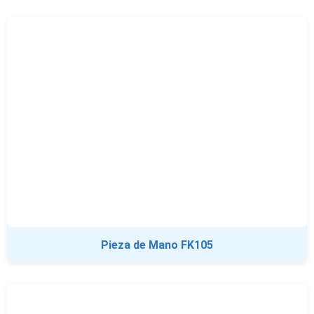
Pieza de Mano FK105