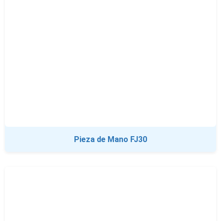
Pieza de Mano FJ30