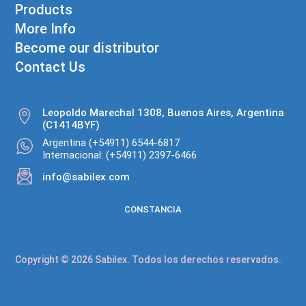
Products
More Info
Become our distributor
Contact Us
Leopoldo Marechal 1308, Buenos Aires, Argentina
(C1414BYF)
Argentina (+54911) 6544-6817
Internacional: (+54911) 2397-6466
info@sabilex.com
CONSTANCIA
Copyright © 2026 Sabilex. Todos los derechos reservados.