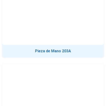
Pieza de Mano 203A