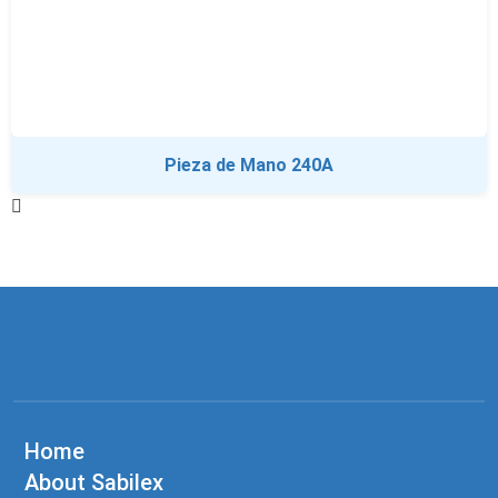
Pieza de Mano 240A
Home
About Sabilex