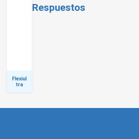
Respuestos
Flexiul
tra