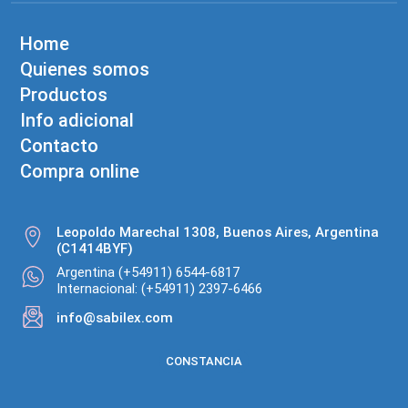
Home
Quienes somos
Productos
Info adicional
Contacto
Compra online
Leopoldo Marechal 1308, Buenos Aires, Argentina
(C1414BYF)
Argentina (+54911) 6544-6817
Internacional: (+54911) 2397-6466
info@sabilex.com
CONSTANCIA